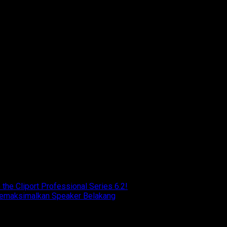
the Cliport Professional Series 6.2!
 Memaksimalkan Speaker Belakang