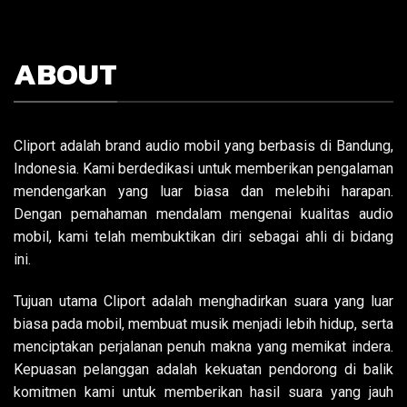
ABOUT
Cliport adalah brand audio mobil yang berbasis di Bandung,
Indonesia. Kami berdedikasi untuk memberikan pengalaman
mendengarkan yang luar biasa dan melebihi harapan.
Dengan pemahaman mendalam mengenai kualitas audio
mobil, kami telah membuktikan diri sebagai ahli di bidang
ini.
Tujuan utama Cliport adalah menghadirkan suara yang luar
biasa pada mobil, membuat musik menjadi lebih hidup, serta
menciptakan perjalanan penuh makna yang memikat indera.
Kepuasan pelanggan adalah kekuatan pendorong di balik
komitmen kami untuk memberikan hasil suara yang jauh