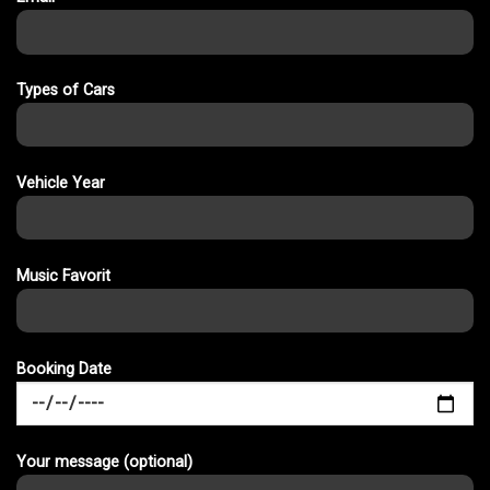
Types of Cars
Vehicle Year
Music Favorit
Booking Date
Your message (optional)