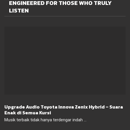
ENGINEERED FOR THOSE WHO TRULY
LISTEN
Upgrade Audio Toyota Innova Zenix Hybrid – Suara
Enak di Semua Kursi
Musik terbaik tidak hanya terdengar indah ...