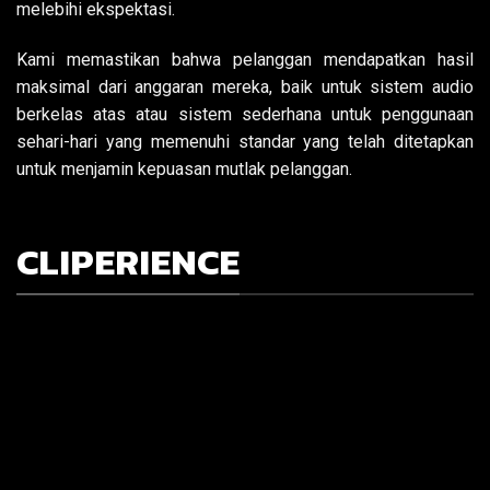
melebihi ekspektasi.
Kami memastikan bahwa pelanggan mendapatkan hasil
maksimal dari anggaran mereka, baik untuk sistem audio
berkelas atas atau sistem sederhana untuk penggunaan
sehari-hari yang memenuhi standar yang telah ditetapkan
untuk menjamin kepuasan mutlak pelanggan.
CLIPERIENCE