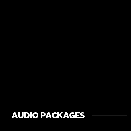
AUDIO PACKAGES