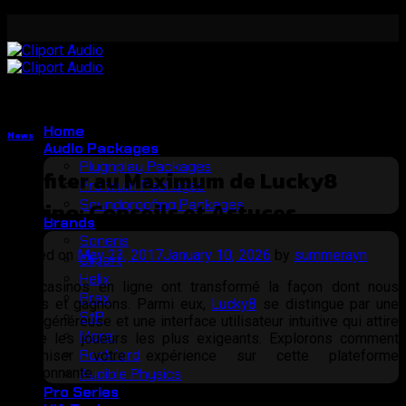
Skip
to
content
Home
News
Audio Packages
Plugnplay Packages
Profiter au Maximum de Lucky8
Premium Packages
Soundproofing Packages
Casino: Conseils et Astuces
Brands
Soneris
Posted on
May 23, 2017
January 10, 2026
by
summerayn
Cliport
Helix
Les casinos en ligne ont transformé la façon dont nous
Brax
jouons et gagnons. Parmi eux,
Lucky8
se distingue par une
StP
offre généreuse et une interface utilisateur intuitive qui attire
Morel
même les joueurs les plus exigeants. Explorons comment
Rockford
maximiser votre expérience sur cette plateforme
passionnante.
Audible Physics
Pro Series