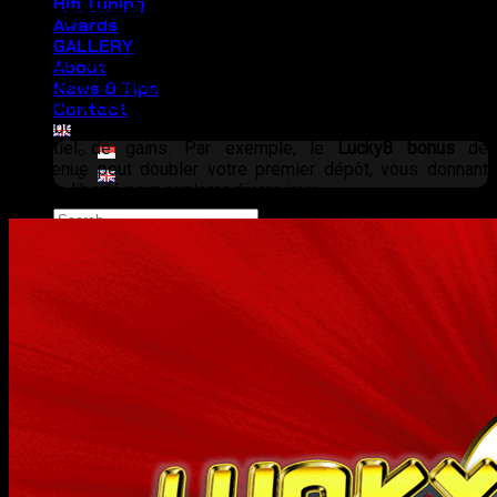
Comprendre les Bonus de Lucky8
Hifi Tuning
Awards
GALLERY
Lorsque vous commencez à jouer sur Lucky8, l’un des
About
principaux avantages est l’accès à une variété de bonus
News & Tips
alléchants. Que vous soyez un nouveau joueur ou un habitué,
Contact
ces bonus peuvent augmenter significativement votre
potentiel de gains. Par exemple, le
Lucky8 bonus
de
bienvenue peut doubler votre premier dépôt, vous donnant
plus de liberté pour explorer divers jeux.
Search
for:
Search
for: