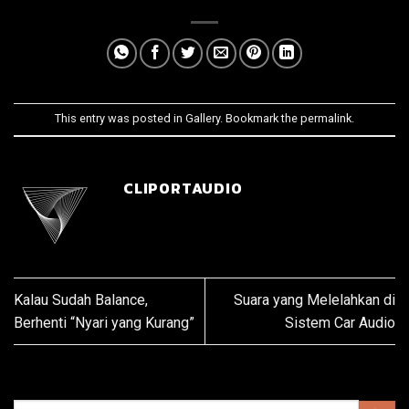
This entry was posted in
Gallery
. Bookmark the
permalink
.
CLIPORTAUDIO
Kalau Sudah Balance,
Suara yang Melelahkan di
Berhenti “Nyari yang Kurang”
Sistem Car Audio