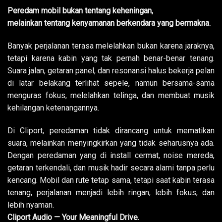
Peredam mobil bukan tentang keheningan,
melainkan tentang kenyamanan berkendara yang bermakna.
Banyak perjalanan terasa melelahkan bukan karena jaraknya,
tetapi karena kabin yang tak pernah benar-benar tenang.
Suara jalan, getaran panel, dan resonansi halus bekerja pelan
di latar belakang terlihat sepele, namun bersama-sama
menguras fokus, melelahkan telinga, dan membuat musik
kehilangan ketenangannya.
Di Cliport, peredaman tidak dirancang untuk mematikan
suara, melainkan menyingkirkan yang tidak seharusnya ada.
Dengan peredaman yang di install cermat, noise mereda,
getaran terkendali, dan musik hadir secara alami tanpa perlu
kencang. Mobil dan rute tetap sama, tetapi saat kabin terasa
tenang, perjalanan menjadi lebih ringan, lebih fokus, dan
lebih nyaman.
Cliport Audio — Your Meaningful Drive.