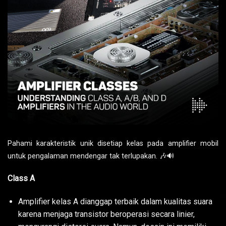
Pahami karakteristik unik disetiap kelas pada amplifier mobil
untuk pengalaman mendengar tak terlupakan. 🎶🔊
Class A
Amplifier kelas A dianggap terbaik dalam kualitas suara
karena menjaga transistor beroperasi secara linier,