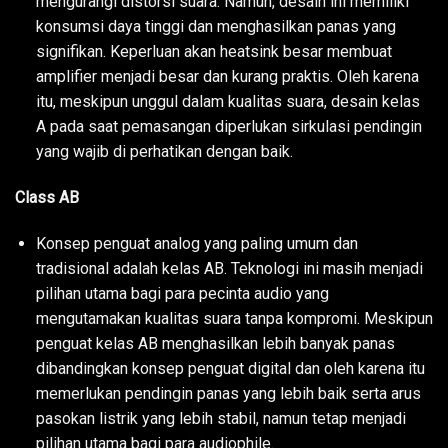
mengurangi distorsi suara. Namun, desain ini memiliki
konsumsi daya tinggi dan menghasilkan panas yang
signifikan. Keperluan akan heatsink besar membuat
amplifier menjadi besar dan kurang praktis. Oleh karena
itu, meskipun unggul dalam kualitas suara, desain kelas
A pada saat pemasangan diperlukan sirkulasi pendingin
yang wajib di perhatikan dengan baik.
Class AB
Konsep penguat analog yang paling umum dan
tradisional adalah kelas AB. Teknologi ini masih menjadi
pilihan utama bagi para pecinta audio yang
mengutamakan kualitas suara tanpa kompromi. Meskipun
penguat kelas AB menghasilkan lebih banyak panas
dibandingkan konsep penguat digital dan oleh karena itu
memerlukan pendingin panas yang lebih baik serta arus
pasokan listrik yang lebih stabil, namun tetap menjadi
pilihan utama bagi para audiophile.