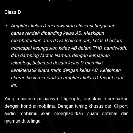
Class D
Amplifier kelas D menawarkan efisiensi tinggi dan
panas rendah dibanding kelas AB. Meskipun
membutuhkan arus daya lebih rendah, kelas D belum
mencapai keunggulan kelas AB dalam THD, bandwidth,
dan damping factor. Namun, dengan kemajuan
teknologi, beberapa desain kelas D memiliki
karakteristik suara mirip dengan kelas AB. Kelebihan
ukuran kecil menjadikan amplifier kelas D favorit saat
ini.
Yang manapun pilihannya Clipeople, pastikan disesuaikan
dengan kondisi mobilmu. Dengan tuning khusus dari Cliport,
audio mobilmu akan menghadirkan suara optimal dan
nyaman di telinga.