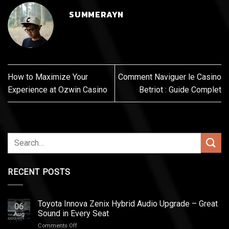
SUMMERAYN
How to Maximize Your
Comment Naviguer le Casino
Experience at Ozwin Casino
Betriot : Guide Complet
RECENT POSTS
Toyota Innova Zenix Hybrid Audio Upgrade – Great
06
Sound in Every Seat
Aug
on
Comments Off