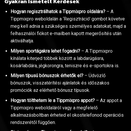
Gyakran Ismételt Kérdések
Hogyan regisztrálhatok a Tippmixpro oldalára?
– A
Tippmixpro weboldalán a ‘Regisztráció’ gombot követve
meg kell adnia a szükséges személyes adatokat, majd a
felhasználói fiókot e-mailben kapott megerősítés után
aktiválhatja.
Milyen sportágakra lehet fogadni?
– A Tippmixpro
kínálata kiterjed többek között a labdarúgásra,
kosárlabdára, jégkorongra, teniszre és e-sportokra is.
Milyen típusú bónuszok érhetők el?
– Üdvözlő
bónuszok, visszatérítési ajánlatok és időszakos
promóciók az elérhető bónusz típusok.
Hogyan tölthetem le a Tippmixpro appot?
– Az appot a
Tippmixpro weboldaláról vagy a megfelelő
alkalmazásboltban érheted el okostelefonod operációs
rendszerétől függően.