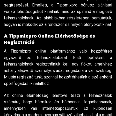
segítségével. Emellett, a Tippmixpro bónusz ajánlatai
vonzó lehetőségeket kínálnak mind az új, mind a meglévő
felhasználóknak. Az alábbiakban részletesen bemutatjuk,
hogyan is működik ez a rendszer és milyen előnyöket kínál.
A Tippmixpro Online Elérhetősége és
Regisztráció
A Tippmixpro online platformjához való hozzáférés
egyszerű és felhasználóbarát. Első lépésként a
felhasználóknak regisztrálniuk kell egy fiókot, amelyhez
néhány alapvető személyes adat megadására van szükség.
Miután regisztráltunk, azonnal hozzáférhetünk a széleskörű
sportfogadási kínálathoz.
Az online elérhetőség lehetővé teszi a felhasználók
számára, hogy bármikor és bárhonnan fogadhassanak,
amennyiben van internetkapcsolatuk. Ez különösen
kényelmes a modern, gyorsan változó világban, ahol a mobil