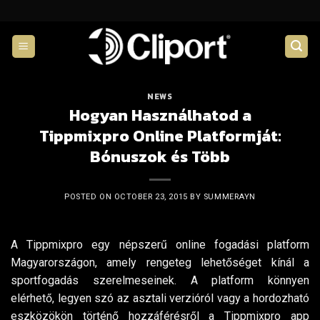
Skip
to
content
NEWS
Hogyan Használhatod a
Tippmixpro Online Platformját:
Bónuszok és Több
POSTED ON
OCTOBER 23, 2015
BY
SUMMERAYN
A Tippmixpro egy népszerű online fogadási platform
Magyarországon, amely rengeteg lehetőséget kínál a
sportfogadás szerelmeseinek. A platform könnyen
elérhető, legyen szó az asztali verzióról vagy a hordozható
eszközökön történő hozzáférésről a Tippmixpro app