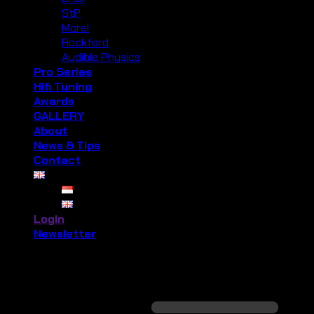
StP
Morel
Rockford
Audible Physics
Pro Series
Hifi Tuning
Awards
GALLERY
About
News & Tips
Contact
Login
Newsletter
Login
Required
Username or email address
*