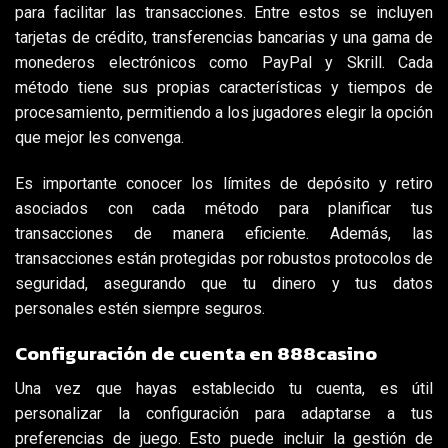
para facilitar las transacciones. Entre estos se incluyen
tarjetas de crédito, transferencias bancarias y una gama de
monederos electrónicos como PayPal y Skrill. Cada
método tiene sus propias características y tiempos de
procesamiento, permitiendo a los jugadores elegir la opción
que mejor les convenga.
Es importante conocer los límites de depósito y retiro
asociados con cada método para planificar tus
transacciones de manera eficiente. Además, las
transacciones están protegidas por robustos protocolos de
seguridad, asegurando que tu dinero y tus datos
personales estén siempre seguros.
Configuración de cuenta en 888casino
Una vez que hayas establecido tu cuenta, es útil
personalizar la configuración para adaptarse a tus
preferencias de juego. Esto puede incluir la gestión de