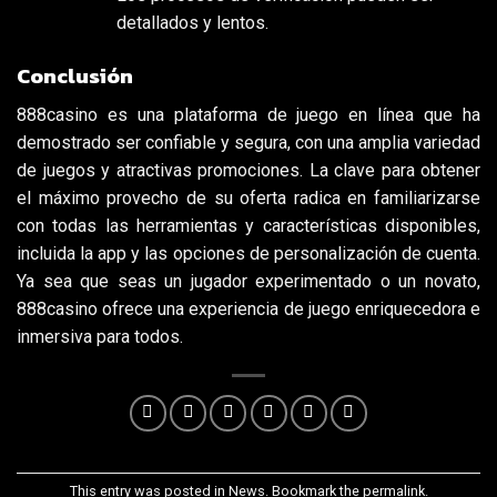
detallados y lentos.
Conclusión
888casino es una plataforma de juego en línea que ha
demostrado ser confiable y segura, con una amplia variedad
de juegos y atractivas promociones. La clave para obtener
el máximo provecho de su oferta radica en familiarizarse
con todas las herramientas y características disponibles,
incluida la app y las opciones de personalización de cuenta.
Ya sea que seas un jugador experimentado o un novato,
888casino ofrece una experiencia de juego enriquecedora e
inmersiva para todos.
This entry was posted in
News
. Bookmark the
permalink
.