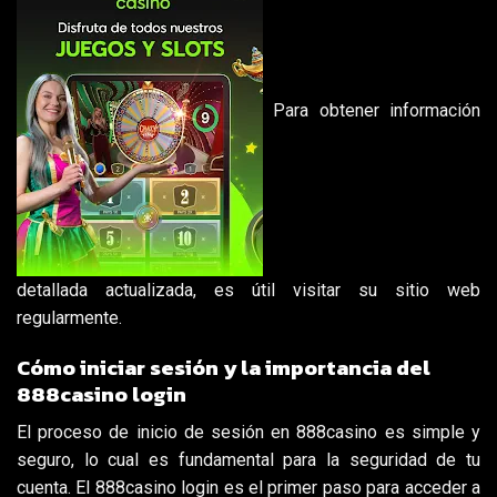
Para obtener información
detallada actualizada, es útil visitar su sitio web
regularmente.
Cómo iniciar sesión y la importancia del
888casino login
El proceso de inicio de sesión en 888casino es simple y
seguro, lo cual es fundamental para la seguridad de tu
cuenta. El 888casino login es el primer paso para acceder a