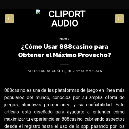
Skip
to
content
NEWS
¿Cómo Usar 888casino para
Obtener el Máximo Provecho?
POSTED ON
AUGUST 10, 2017
BY
SUMMERAYN
888casino es una de las plataformas de juego en línea más
populares del mundo, conocida por su amplia oferta de
juegos, atractivas promociones y su confiabilidad. Este
artículo está diseñado para ayudarte a entender cómo
maximizar tu experiencia en 888casino, cubriendo aspectos
desde el registro hasta el uso de la app, pasando por los