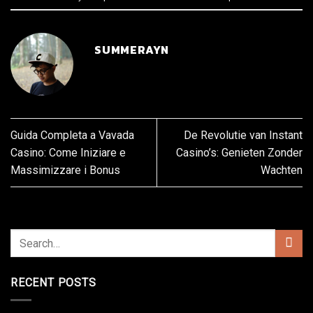
SUMMERAYN
Guida Completa a Vavada
De Revolutie van Instant
Casino: Come Iniziare e
Casino’s: Genieten Zonder
Massimizzare i Bonus
Wachten
RECENT POSTS