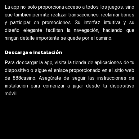
La app no solo proporciona acceso a todos los juegos, sino
que también permite realizar transacciones, reclamar bonos
y participar en promociones. Su interfaz intuitiva y su
diseño elegante facilitan la navegación, haciendo que
ningún detalle importante se quede por el camino.
Descarga e instalación
Para descargar la app, visita la tienda de aplicaciones de tu
dispositivo o sigue el enlace proporcionado en el sitio web
de 888casino. Asegúrate de seguir las instrucciones de
instalación para comenzar a jugar desde tu dispositivo
móvil.