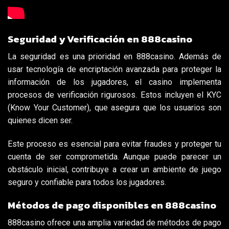
Seguridad y Verificación en 888casino
La seguridad es una prioridad en 888casino. Además de
usar tecnología de encriptación avanzada para proteger la
información de los jugadores, el casino implementa
procesos de verificación rigurosos. Estos incluyen el KYC
(Know Your Customer), que asegura que los usuarios son
quienes dicen ser.
Este proceso es esencial para evitar fraudes y proteger tu
cuenta de ser comprometida. Aunque puede parecer un
obstáculo inicial, contribuye a crear un ambiente de juego
seguro y confiable para todos los jugadores.
Métodos de pago disponibles en 888casino
888casino ofrece una amplia variedad de métodos de pago