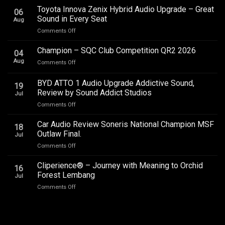
Toyota Innova Zenix Hybrid Audio Upgrade – Great
06
Sound in Every Seat
Aug
on
Comments Off
Toyota
Innova
Champion – SQC Club Competition QR2 2026
04
Zenix
Aug
on
Comments Off
Hybrid
Champion
Audio
–
BYD ATTO 1 Audio Upgrade Addictive Sound,
Upgrade
19
SQC
–
Review by Sound Addict Studios
Jul
Club
Great
on
Comments Off
Competition
Sound
BYD
QR2
in
ATTO
2026
Car Audio Review Soneris National Champion MSF
Every
18
1
Outlaw Final.
Seat
Jul
Audio
on
Comments Off
Upgrade
Car
Addictive
Audio
Cliperience® – Journey with Meaning to Orchid
Sound,
16
Review
Review
Forest Lembang
Jul
Soneris
by
on
Comments Off
National
Sound
Cliperience®
Champion
Addict
–
MSF
Studios
Journey
Outlaw
with
Final.