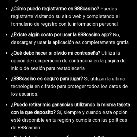
¿Cómo puedo registrarme en 888casino?
Puedes
registrarte visitando su sitio web y completando el
formulario de registro con tu información personal.
¿Existe algún costo por usar la 888casino app?
No,
descargar y usar la aplicación es completamente gratis.
¿Qué debo hacer si olvido mi contraseña?
Utiliza la
opción de recuperación de contraseña en la página de
inicio de sesión para restablecerla.
¿888casino es seguro para jugar?
Sí, utilizan la última
tecnología en cifrado para proteger todos los datos de
los usuarios.
¿Puedo retirar mis ganancias utilizando la misma tarjeta
con la que deposito?
Sí, siempre y cuando esta opción
esté disponible en tu región y cumpla con las políticas
de 888casino.