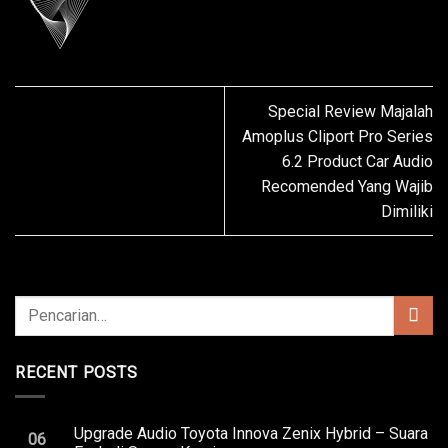
Special Review Majalah
Amoplus Cliport Pro Series
6.2 Product Car Audio
Recomended Yang Wajib
Dimiliki
RECENT POSTS
Upgrade Audio Toyota Innova Zenix Hybrid – Suara
06