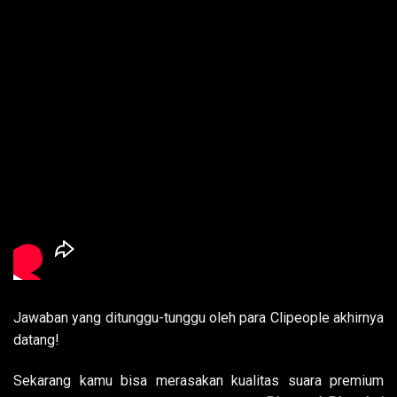
Jawaban yang ditunggu-tunggu oleh para Clipeople akhirnya
datang!
Sekarang kamu bisa merasakan kualitas suara premium