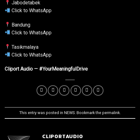
Jabodetabek
Click to WhatsApp
Bandung
Click to WhatsApp
Tasikmalaya
Click to WhatsApp
Cliport Audio — #YourMeaningfulDrive
This entry was posted in
NEWS
. Bookmark the
permalink
.
CLIPORTAUDIO