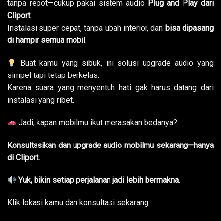
tanpa repot—cukup pakai sistem audio
Plug and Play dari
Cliport
.
Instalasi super cepat, tanpa ubah interior, dan
bisa dipasang
di hampir semua mobil
.
Buat kamu yang sibuk, ini solusi upgrade audio yang
simpel tapi tetap berkelas.
Karena suara yang menyentuh hati gak harus datang dari
instalasi yang ribet.
Jadi, kapan mobilmu ikut merasakan bedanya?
Konsultasikan dan upgrade audio mobilmu sekarang—hanya
di Cliport.
Yuk, bikin setiap perjalanan jadi lebih bermakna.
Klik lokasi kamu dan konsultasi sekarang: