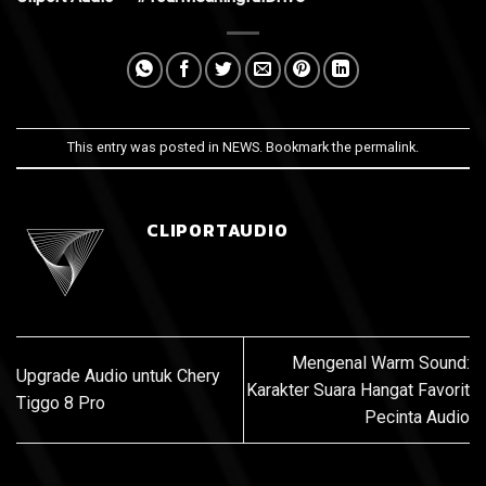
This entry was posted in
NEWS
. Bookmark the
permalink
.
CLIPORTAUDIO
Mengenal Warm Sound:
Upgrade Audio untuk Chery
Karakter Suara Hangat Favorit
Tiggo 8 Pro
Pecinta Audio