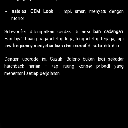
Instalasi OEM Look
→ rapi, aman, menyatu dengan
interior
Subwoofer ditempatkan cerdas di area
ban cadangan
.
Hasilnya? Ruang bagasi tetap lega, fungsi tetap terjaga, tapi
low frequency menyebar luas dan imersif
di seluruh kabin.
Dengan upgrade ini, Suzuki Baleno bukan lagi sekadar
hatchback harian — tapi ruang konser pribadi yang
menemani setiap perjalanan.