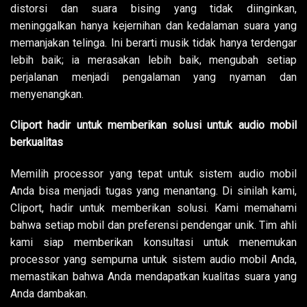
distorsi dan suara bising yang tidak diinginkan,
meninggalkan hanya kejernihan dan kedalaman suara yang
memanjakan telinga. Ini berarti musik tidak hanya terdengar
lebih baik; ia merasakan lebih baik, mengubah setiap
perjalanan menjadi pengalaman yang nyaman dan
menyenangkan.
Cliport hadir untuk memberikan solusi untuk audio mobil
berkualitas
Memilih processor yang tepat untuk sistem audio mobil
Anda bisa menjadi tugas yang menantang. Di sinilah kami,
Cliport, hadir untuk memberikan solusi. Kami memahami
bahwa setiap mobil dan preferensi pendengar unik. Tim ahli
kami siap memberikan konsultasi untuk menemukan
processor yang sempurna untuk sistem audio mobil Anda,
memastikan bahwa Anda mendapatkan kualitas suara yang
Anda dambakan.