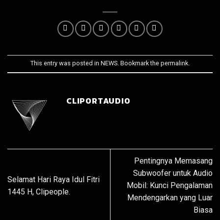
This entry was posted in
NEWS
. Bookmark the
permalink
.
CLIPORTAUDIO
Pentingnya Memasang
Subwoofer untuk Audio
Selamat Hari Raya Idul Fitri
Mobil: Kunci Pengalaman
1445 H, Clipeople.
Mendengarkan yang Luar
Biasa