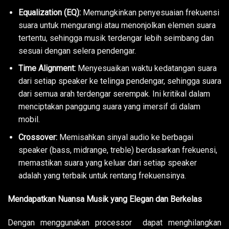
Equalization (EQ):
Memungkinkan penyesuaian frekuensi
suara untuk mengurangi atau menonjolkan elemen suara
tertentu, sehingga musik terdengar lebih seimbang dan
sesuai dengan selera pendengar.
Time Alignment:
Menyesuaikan waktu kedatangan suara
dari setiap speaker ke telinga pendengar, sehingga suara
dari semua arah terdengar serempak. Ini kritikal dalam
menciptakan panggung suara yang imersif di dalam
mobil.
Crossover:
Memisahkan sinyal audio ke berbagai
speaker (bass, midrange, treble) berdasarkan frekuensi,
memastikan suara yang keluar dari setiap speaker
adalah yang terbaik untuk rentang frekuensinya.
Mendapatkan Nuansa Musik yang Elegan dan Berkelas
Dengan menggunakan processor dapat menghilangkan