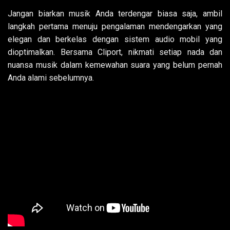
Jangan biarkan musik Anda terdengar biasa saja, ambil
langkah pertama menuju pengalaman mendengarkan yang
elegan dan berkelas dengan sistem audio mobil yang
dioptimalkan. Bersama Cliport, nikmati setiap nada dan
nuansa musik dalam kemewahan suara yang belum pernah
Anda alami sebelumnya.