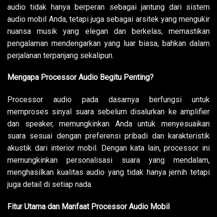
audio tidak hanya berperan sebagai jantung dari sistem
audio mobil Anda, tetapi juga sebagai arsitek yang mengukir
nuansa musik yang elegan dan berkelas, memastikan
pengalaman mendengarkan yang luar biasa, bahkan dalam
perjalanan terpanjang sekalipun.
Mengapa Processor Audio Begitu Penting?
Processor audio pada dasarnya berfungsi untuk
memproses sinyal suara sebelum disalurkan ke amplifier
dan speaker, memungkinkan Anda untuk menyesuaikan
suara sesuai dengan preferensi pribadi dan karakteristik
akustik dari interior mobil. Dengan kata lain, processor ini
memungkinkan personalisasi suara yang mendalam,
menghasilkan kualitas audio yang tidak hanya jernih tetapi
juga detail di setiap nada.
Fitur Utama dan Manfaat Processor Audio Mobil