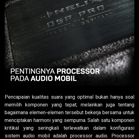
Pencapaian kualitas suara yang optimal bukan hanya soal
memilih komponen yang tepat; melainkan juga tentang
bagaimana elemen-elemen tersebut bekerja bersama untuk
menciptakan harmoni yang sempurna. Salah satu komponen
kritikal yang seringkali terlewatkan dalam konfigurasi
sistem audio mobil adalah processor audio. Processor