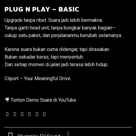
PLUG N PLAY – BASIC
Upgrade tanpa ribet. Suara jadi lebih bermakna.
Tanpa ganti head unit, tanpa bongkar banyak bagian—
cukup satu paket, dan perjalananmu berubah selamanya.
Karena suara bukan cuma didengar, tapi dirasakan.
Bukan sekadar keras, tapi menyentuh.
Dan setiap momen di jalan jadi terasa lebih hidup.
Cliport – Your Meaningful Drive.
🎥 Tonton Demo Suara di YouTube