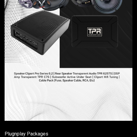
Plugnplay Packages