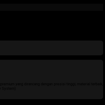
premium yang dirancang dengan presisi tinggi, material terbaik,
ay System)