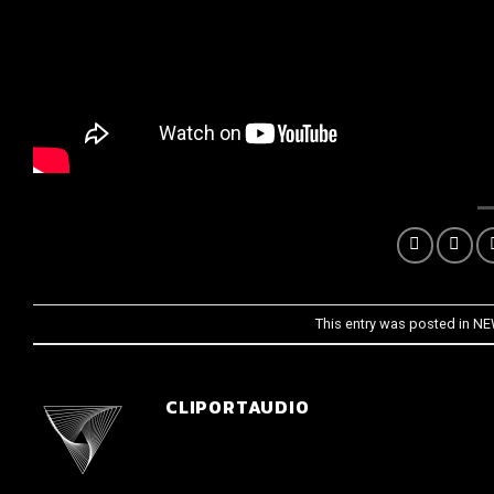
This entry was posted in
NE
CLIPORTAUDIO