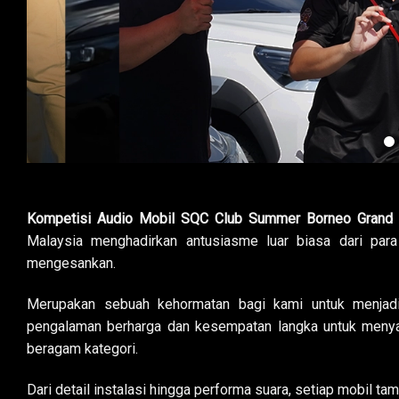
Kompetisi Audio Mobil SQC Club Summer Borneo Grand 
Malaysia menghadirkan antusiasme luar biasa dari para
mengesankan.
Merupakan sebuah kehormatan bagi kami untuk menjadi 
pengalaman berharga dan kesempatan langka untuk menyak
beragam kategori.
Dari detail instalasi hingga performa suara, setiap mobil ta