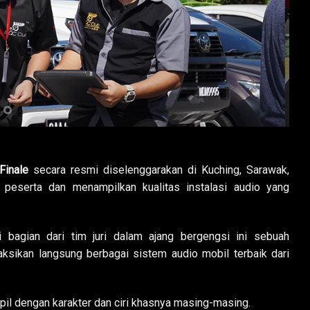
Finale
secara resmi diselenggarakan di Kuching, Sarawak,
 peserta dan menampilkan kualitas instalasi audio yang
bagian dari tim juri dalam ajang bergengsi ini sebuah
sikan langsung berbagai sistem audio mobil terbaik dari
mpil dengan karakter dan ciri khasnya masing-masing.