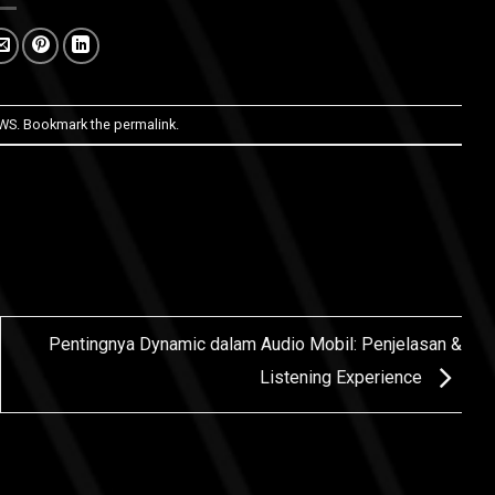
WS
. Bookmark the
permalink
.
Pentingnya Dynamic dalam Audio Mobil: Penjelasan &
Listening Experience