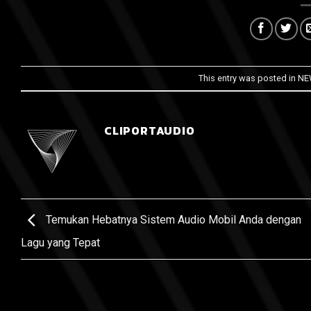
This entry was posted in
NE
CLIPORTAUDIO
Temukan Hebatnya Sistem Audio Mobil Anda dengan
Lagu yang Tepat