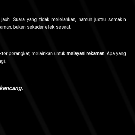
 jauh. Suara yang tidak melelahkan, namun justru semakin
laman, bukan sekadar efek sesaat.
akter perangkat, melainkan untuk
melayani rekaman
. Apa yang
gi.
 kencang.