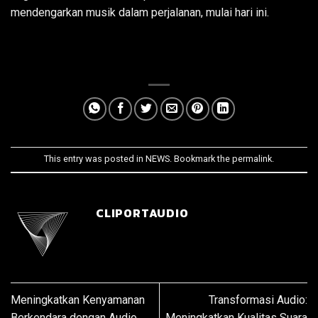
mendengarkan musik dalam perjalanan, mulai hari ini.
This entry was posted in
NEWS
. Bookmark the
permalink
.
CLIPORTAUDIO
Meningkatkan Kenyamanan
Transformasi Audio:
Berkendara dengan Audio
Meningkatkan Kualitas Suara