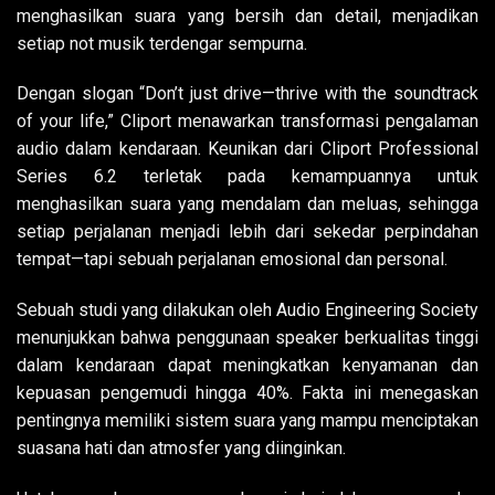
menghasilkan suara yang bersih dan detail, menjadikan
setiap not musik terdengar sempurna.
Dengan slogan “Don’t just drive—thrive with the soundtrack
of your life,” Cliport menawarkan transformasi pengalaman
audio dalam kendaraan. Keunikan dari Cliport Professional
Series 6.2 terletak pada kemampuannya untuk
menghasilkan suara yang mendalam dan meluas, sehingga
setiap perjalanan menjadi lebih dari sekedar perpindahan
tempat—tapi sebuah perjalanan emosional dan personal.
Sebuah studi yang dilakukan oleh Audio Engineering Society
menunjukkan bahwa penggunaan speaker berkualitas tinggi
dalam kendaraan dapat meningkatkan kenyamanan dan
kepuasan pengemudi hingga 40%. Fakta ini menegaskan
pentingnya memiliki sistem suara yang mampu menciptakan
suasana hati dan atmosfer yang diinginkan.