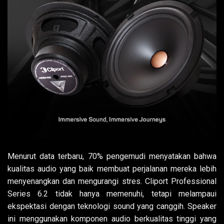
Menurut data terbaru, 70% pengemudi menyatakan bahwa
kualitas audio yang baik membuat perjalanan mereka lebih
menyenangkan dan mengurangi stres. Cliport Professional
Series 6.2 tidak hanya memenuhi, tetapi melampaui
ekspektasi dengan teknologi sound yang canggih. Speaker
ini menggunakan komponen audio berkualitas tinggi yang