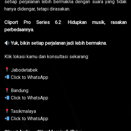
setiap perjalanan lebih bermakna dengan suara yang tidak
hanya didengar, tetapi dirasakan.
Cliport Pro Series 6.2
:
Hidupkan musik, rasakan
perbedaannya.
Yuk, bikin setiap perjalanan jadi lebih bermakna.
Klik lokasi kamu dan konsultasi sekarang:
Jabodetabek
Click to WhatsApp
Bandung
Click to WhatsApp
Tasikmalaya
Click to WhatsApp