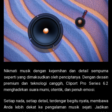
Nikmati musik dengan kejernihan dan detail sempurna
seperti yang dimaksudkan oleh penciptanya. Dengan desain
premium dan teknologi canggih, Cliport Pro Series 6.2
menghadirkan suara murni, otentik, dan penuh emosi.
Setiap nada, setiap detail, terdengar begitu nyata, membawa
Anda lebih dekat ke pengalaman musik sejati. Jadikan