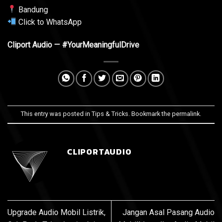
Bandung
Click to WhatsApp
Cliport Audio — #YourMeaningfulDrive
This entry was posted in
Tips & Tricks
. Bookmark the
permalink
.
CLIPORTAUDIO
Upgrade Audio Mobil Listrik,
Jangan Asal Pasang Audio