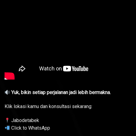
Yuk, bikin setiap perjalanan jadi lebih bermakna.
Klik lokasi kamu dan konsultasi sekarang:
Jabodetabek
Click to WhatsApp