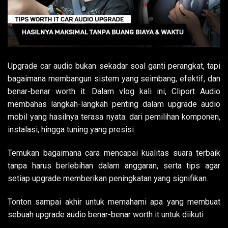
Upgrade car audio bukan sekadar soal ganti perangkat, tapi
bagaimana membangun sistem yang seimbang, efektif, dan
benar-benar worth it. Dalam vlog kali ini, Cliport Audio
membahas langkah-langkah penting dalam upgrade audio
mobil yang hasilnya terasa nyata: dari pemilihan komponen,
instalasi, hingga tuning yang presisi.
Temukan bagaimana cara mencapai kualitas suara terbaik
tanpa harus berlebihan dalam anggaran, serta tips agar
setiap upgrade memberikan peningkatan yang signifikan.
Tonton sampai akhir untuk memahami apa yang membuat
sebuah upgrade audio benar-benar worth it untuk diikuti