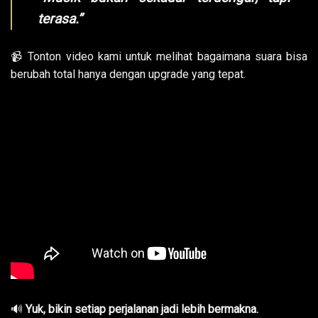
terasa.”
📹 Tonton video kami untuk melihat bagaimana suara bisa
berubah total hanya dengan upgrade yang tepat.
🔊
Yuk, bikin setiap perjalanan jadi lebih bermakna.