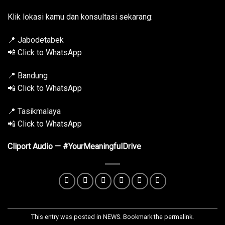
Klik lokasi kamu dan konsultasi sekarang:
📍 Jabodetabek
📲 Click to WhatsApp
📍 Bandung
📲 Click to WhatsApp
📍 Tasikmalaya
📲 Click to WhatsApp
Cliport Audio — #YourMeaningfulDrive
This entry was posted in
NEWS
. Bookmark the
permalink
.