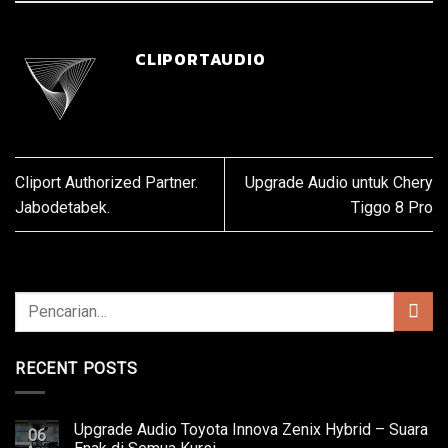
CLIPORTAUDIO
Cliport Authorized Partner.
Upgrade Audio untuk Chery
Jabodetabek.
Tiggo 8 Pro
RECENT POSTS
Upgrade Audio Toyota Innova Zenix Hybrid – Suara
06