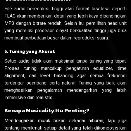
File audio beresolusi tinggi atau format lossless seperti
FLAC akan memberikan detail yang lebih kaya dibandingkan
MP3 dengan bitrate rendah. Selain itu, pemilihan head unit
yang memiliki prosesor sinyal berkualitas tinggi juga bisa
membuat perbedaan besar dalam reproduksi suara.
5. Tuning yang Akurat
Setup audio tidak akan maksimal tanpa tuning yang tepat.
Proses tuning mencakup pengaturan equalizer, time
alignment, dan level balancing agar semua frekuensi
terdengar seimbang serta natural. Tuning yang baik akan
menghasilkan pengalaman mendengarkan yang lebih
immersive dan realistis.
Kenapa Musicality Itu Penting?
Mendengarkan musik bukan sekadar hiburan, tapi juga
tentang menikmati setiap detail yang telah dikomposisikan