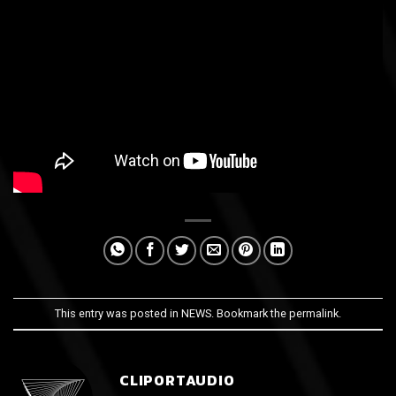
This entry was posted in
NEWS
. Bookmark the
permalink
.
CLIPORTAUDIO