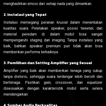
menghadirkan emosi dari setiap nada yang dimainkan.
2. Instalasi yang Tepat
Instalasi memegang peranan krusial dalam menentukan
kualitas suara. Peletakan speaker, posisi tweeter, dan
material peredam di dalam mobil bisa sangat
mempengaruhi staging dan imaging. Tanpa instalasi yang
baik, bahkan speaker premium pun tidak akan bisa
memberikan performa terbaiknya.
3. Pemilihan dan Setting Amplifier yang Sesuai
Amplifier yang baik akan memberikan tenaga yang cukup
tanpa distorsi, sehingga suara terdengar lebih bersih dan
bertenaga. Pastikan gain, crossover, dan equalizer
disesuaikan dengan karakteristik mobil serta selera
mendengarkan.
4. Sumber Audio Berkualitas