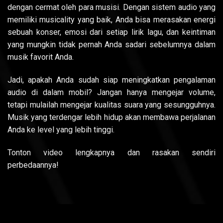
dengan cermat oleh para musisi. Dengan sistem audio yang
memiliki musicality yang baik, Anda bisa merasakan energi
sebuah konser, emosi dari setiap lirik lagu, dan keintiman
yang mungkin tidak pernah Anda sadari sebelumnya dalam
musik favorit Anda.
Jadi, apakah Anda sudah siap meningkatkan pengalaman
audio di dalam mobil? Jangan hanya mengejar volume,
tetapi mulailah mengejar kualitas suara yang sesungguhnya.
Musik yang terdengar lebih hidup akan membawa perjalanan
Anda ke level yang lebih tinggi.
Tonton video lengkapnya dan rasakan sendiri
perbedaannya!