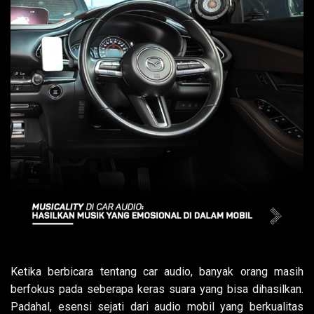
Ketika berbicara tentang car audio, banyak orang masih
berfokus pada seberapa keras suara yang bisa dihasilkan.
Padahal, esensi sejati dari audio mobil yang berkualitas