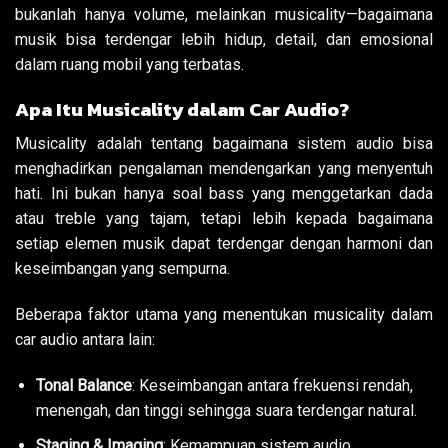
bukanlah hanya volume, melainkan musicality—bagaimana
musik bisa terdengar lebih hidup, detail, dan emosional
dalam ruang mobil yang terbatas.
Apa Itu Musicality dalam Car Audio?
Musicality adalah tentang bagaimana sistem audio bisa
menghadirkan pengalaman mendengarkan yang menyentuh
hati. Ini bukan hanya soal bass yang menggetarkan dada
atau treble yang tajam, tetapi lebih kepada bagaimana
setiap elemen musik dapat terdengar dengan harmoni dan
keseimbangan yang sempurna.
Beberapa faktor utama yang menentukan musicality dalam
car audio antara lain:
Tonal Balance
: Keseimbangan antara frekuensi rendah,
menengah, dan tinggi sehingga suara terdengar natural.
Staging & Imaging
: Kemampuan sistem audio