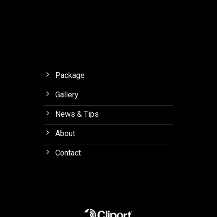
Package
Gallery
News & Tips
About
Contact