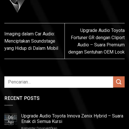
Upgrade Audio Toyota
Imaging dalam Car Audio:
Fortuner GR dengan Cliport
Menciptakan Soundstage
Audio – Suara Premium
yang Hidup di Dalam Mobil
dengan Sentuhan OEM Look
RECENT POSTS
Upgrade Audio Toyota Innova Zenix Hybrid – Suara
06
Enak di Semua Kursi
Agu
pada
Komentar Dinonaktifkan