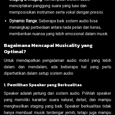
menciptakan panggung suara yang luas dan
memposisikan instrumen serta vokal dengan presisi.
Dynamic Range
: Seberapa baik sistem audio bisa
menangkap perbedaan antara nada pelan dan keras,
memberikan nuansa yang lebih emosional dalam musik.
Bagaimana Mencapai Musicality yang
Optimal?
Untuk mendapatkan pengalaman audio mobil yang lebih
dalam dan mendalam, ada beberapa hal yang perlu
diperhatikan dalam setup sistem audio:
1. Pemilihan Speaker yang Berkualitas
Speaker adalah jantung dari sistem audio. Pilihlah speaker
yang memiliki karakter suara natural, detail, dan mampu
menghasilkan staging yang baik. Speaker berkualitas tidak
hanya membuat musik terdengar jernih, tetapi juga mampu