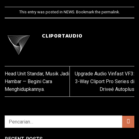
This entry was posted in
NEWS
. Bookmark the
permalink
.
CLIPORTAUDIO
Head Unit Standar, Musik Jadi
Upgrade Audio Vinfast VF3:
Hambar — Begini Cara
3-Way Cliport Pro Series di
Menghidupkannya.
Driveé Autoplus