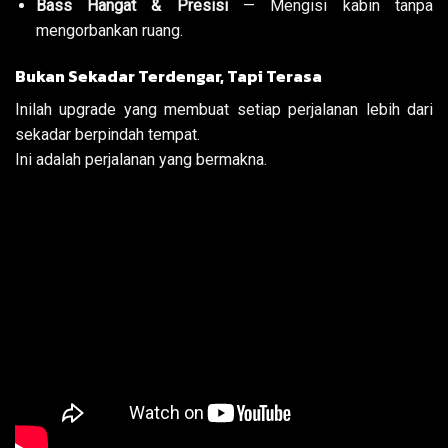
Bass Hangat & Presisi
— Mengisi kabin tanpa
mengorbankan ruang.
Bukan Sekadar Terdengar, Tapi Terasa
Inilah upgrade yang membuat setiap perjalanan lebih dari
sekadar berpindah tempat.
Ini adalah perjalanan yang bermakna.