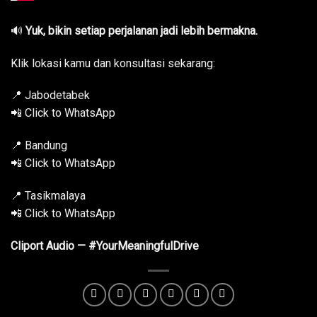
🔊
Yuk, bikin setiap perjalanan jadi lebih bermakna.
Klik lokasi kamu dan konsultasi sekarang:
📍 Jabodetabek
📲 Click to WhatsApp
📍 Bandung
📲 Click to WhatsApp
📍 Tasikmalaya
📲 Click to WhatsApp
Cliport Audio — #YourMeaningfulDrive