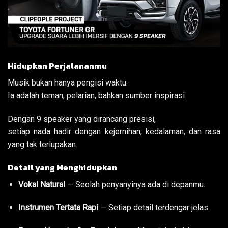
Hidupkan Perjalananmu
Musik bukan hanya pengisi waktu.
Ia adalah teman, pelarian, bahkan sumber inspirasi.
Dengan 9 speaker yang dirancang presisi,
setiap nada hadir dengan kejernihan, kedalaman, dan rasa
yang tak terlupakan.
Detail yang Menghidupkan
Vokal Natural
— Seolah penyanyinya ada di depanmu.
Instrumen Tertata Rapi
— Setiap detail terdengar jelas.